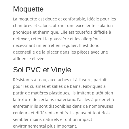
Moquette
La moquette est douce et confortable, idéale pour les
chambres et salons, offrant une excellente isolation
phonique et thermique. Elle est toutefois difficile à
nettoyer, retient la poussière et les allergènes,
nécessitant un entretien régulier. Il est donc
déconseillé de la placer dans les pièces avec une
affluence élevée.
Sol PVC et Vinyle
Résistants à l’eau, aux taches et à l’usure, parfaits
pour les cuisines et salles de bains. Fabriqués à
partir de matières plastiques, ils imitent plutôt bien
la texture de certains matériaux. Faciles à poser et à
entretenir ils sont disponibles dans de nombreuses
couleurs et différents motifs. Ils peuvent toutefois
sembler moins naturels et ont un impact
environnemental plus important.