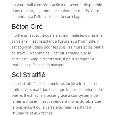
ou votre hall d’entrée. Facile à nettoyer et disponible
dans une large gamme de couleurs et motifs. Gare
cependant à l’effet « froid » du carrelage.
Béton Ciré
Il offre un aspect moderne et minimaliste. Comme le
carrelage, il est résistant à l’usure et à l’humidité. Il
est souvent utilisé pour les sols, les murs et les plans
de travail. Néanmoins il est plus fragile que le
carrelage. Simple d’entretien, il peut s’adapter à
toutes les pièces de la maison.
Sol Stratifié
Le sol stratifié est économique, facile à installer et
imite divers matériaux tels que le bois, le béton et la
pierre. Il est facile à poser grâce à son système de
lames à clipser. Il est cependant moins durable que
le bois massif ou le carrelage, mais résistant à
l’humidité et aux tâches.