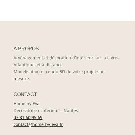
À PROPOS
Aménagement et décoration d’intérieur sur la Loire-
Atlantique, et à distance.
Modélisation et rendu 3D de votre projet sur-
mesure.
CONTACT
Home by Eva
Décoratrice d’intérieur – Nantes
07 81 60 95 69
contact@home-by-eva.fr