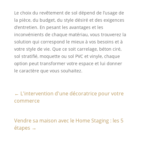
Le choix du revêtement de sol dépend de l’usage de
la pièce, du budget, du style désiré et des exigences
d’entretien. En pesant les avantages et les
inconvénients de chaque matériau, vous trouverez la
solution qui correspond le mieux à vos besoins et à
votre style de vie. Que ce soit carrelage, béton ciré,
sol stratifié, moquette ou sol PVC et vinyle, chaque
option peut transformer votre espace et lui donner
le caractère que vous souhaitez.
←
L'intervention d'une décoratrice pour votre
commerce
Vendre sa maison avec le Home Staging : les 5
étapes
→