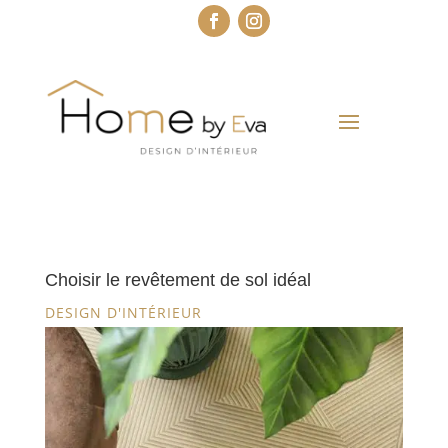
Choisir le revêtement de sol idéal
DESIGN D'INTÉRIEUR