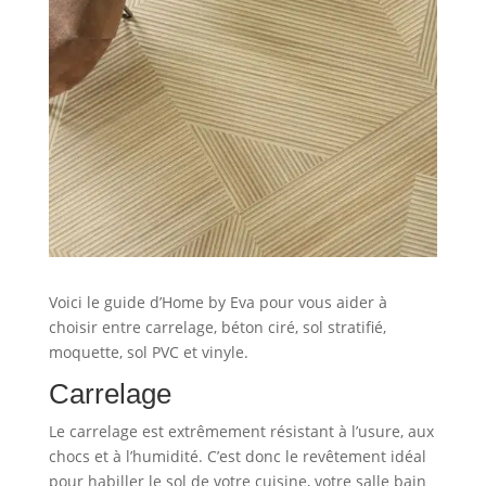
Voici le guide d’Home by Eva pour vous aider à
choisir entre carrelage, béton ciré, sol stratifié,
moquette, sol PVC et vinyle.
Carrelage
Le carrelage est extrêmement résistant à l’usure, aux
chocs et à l’humidité. C’est donc le revêtement idéal
pour habiller le sol de votre cuisine, votre salle bain