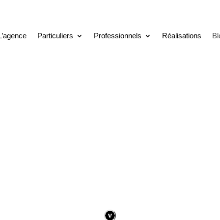
L’agence
Particuliers
Professionnels
Réalisations
Bl