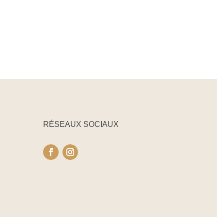
RÉSEAUX SOCIAUX