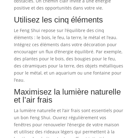
obstacles. Un chemin clair invite à une énergie
positive et des opportunités dans votre vie.
Utilisez les cinq éléments
Le Feng Shui repose sur l’équilibre des cinq
éléments : le bois, le feu, la terre, le métal et l’eau.
Intégrez ces éléments dans votre décoration pour
encourager un flux d’énergie équilibré. Par exemple,
des plantes pour le bois, des bougies pour le feu,
des céramiques pour la terre, des objets métalliques
pour le métal, et un aquarium ou une fontaine pour
l’eau.
Maximisez la lumière naturelle
et l’air frais
La lumière naturelle et l’air frais sont essentiels pour
un bon Feng Shui. Ouvrez régulièrement vos
fenêtres pour renouveler l’énergie de votre maison
et utilisez des rideaux légers qui permettent à la