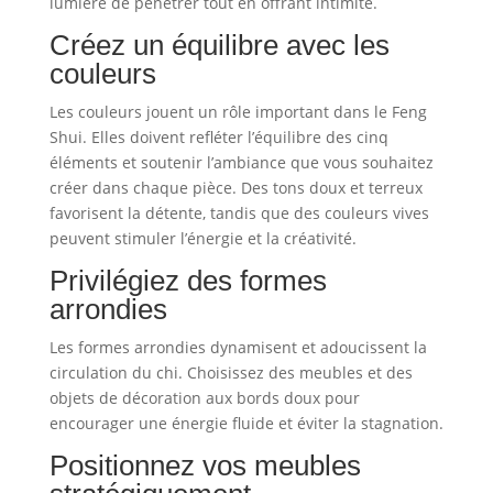
lumière de pénétrer tout en offrant intimité.
Créez un équilibre avec les
couleurs
Les couleurs jouent un rôle important dans le Feng
Shui. Elles doivent refléter l’équilibre des cinq
éléments et soutenir l’ambiance que vous souhaitez
créer dans chaque pièce. Des tons doux et terreux
favorisent la détente, tandis que des couleurs vives
peuvent stimuler l’énergie et la créativité.
Privilégiez des formes
arrondies
Les formes arrondies dynamisent et adoucissent la
circulation du chi. Choisissez des meubles et des
objets de décoration aux bords doux pour
encourager une énergie fluide et éviter la stagnation.
Positionnez vos meubles