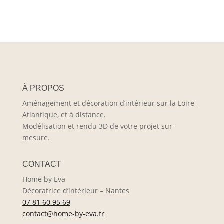
À PROPOS
Aménagement et décoration d’intérieur sur la Loire-
Atlantique, et à distance.
Modélisation et rendu 3D de votre projet sur-
mesure.
CONTACT
Home by Eva
Décoratrice d’intérieur – Nantes
07 81 60 95 69
contact@home-by-eva.fr