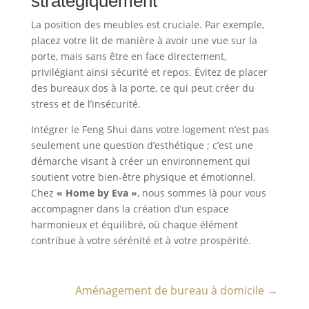
stratégiquement
La position des meubles est cruciale. Par exemple,
placez votre lit de manière à avoir une vue sur la
porte, mais sans être en face directement,
privilégiant ainsi sécurité et repos. Évitez de placer
des bureaux dos à la porte, ce qui peut créer du
stress et de l’insécurité.
Intégrer le Feng Shui dans votre logement n’est pas
seulement une question d’esthétique ; c’est une
démarche visant à créer un environnement qui
soutient votre bien-être physique et émotionnel.
Chez
« Home by Eva »
, nous sommes là pour vous
accompagner dans la création d’un espace
harmonieux et équilibré, où chaque élément
contribue à votre sérénité et à votre prospérité.
Aménagement de bureau à domicile
→