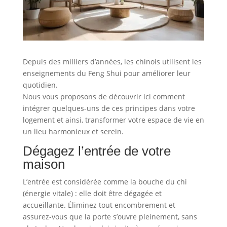
Depuis des milliers d’années, les chinois utilisent les
enseignements du Feng Shui pour améliorer leur
quotidien.
Nous vous proposons de découvrir ici comment
intégrer quelques-uns de ces principes dans votre
logement et ainsi, transformer votre espace de vie en
un lieu harmonieux et serein.
Dégagez l’entrée de votre
maison
L’entrée est considérée comme la bouche du chi
(énergie vitale) : elle doit être dégagée et
accueillante. Éliminez tout encombrement et
assurez-vous que la porte s’ouvre pleinement, sans