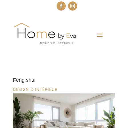
Feng shui
DESIGN D'INTÉRIEUR