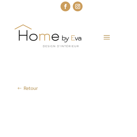
Retour