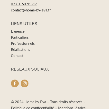
07 81 60 95 69
contact@home-by-eva.fr
LIENS UTILES
L’agence
Particuliers
Professionnels
Réalisations
Contact
RÉSEAUX SOCIAUX
© 2024 Home by Eva – Tous droits réservés –
Politique de confidentialité
–
Mentions légales