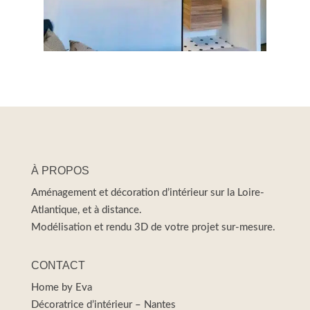
À PROPOS
Aménagement et décoration d’intérieur sur la Loire-
Atlantique, et à distance.
Modélisation et rendu 3D de votre projet sur-mesure.
CONTACT
Home by Eva
Décoratrice d’intérieur – Nantes