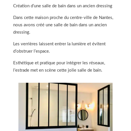
Création d’une salle de bain dans un ancien dressing
Dans cette maison proche du centre-ville de Nantes,
nous avons créé une salle de bain dans un ancien
dressing.
Les verrières laissent entrer la lumière et évitent
d’obstruer l’espace.
Esthétique et pratique pour intégrer les réseaux,
l’estrade met en scène cette jolie salle de bain.