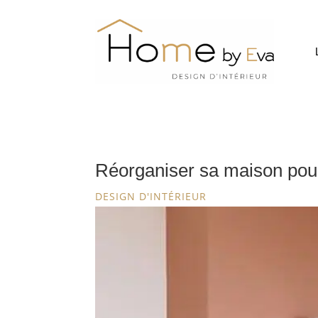
Réorganiser sa maison pour
DESIGN D'INTÉRIEUR