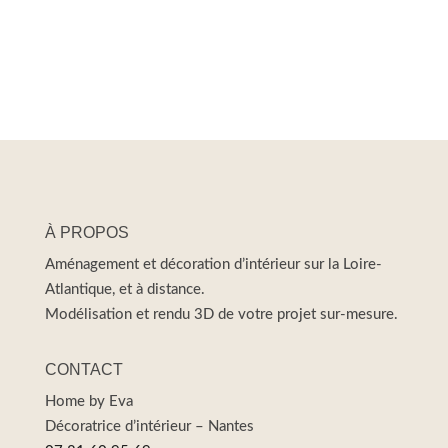
À PROPOS
Aménagement et décoration d’intérieur sur la Loire-
Atlantique, et à distance.
Modélisation et rendu 3D de votre projet sur-mesure.
CONTACT
Home by Eva
Décoratrice d’intérieur – Nantes